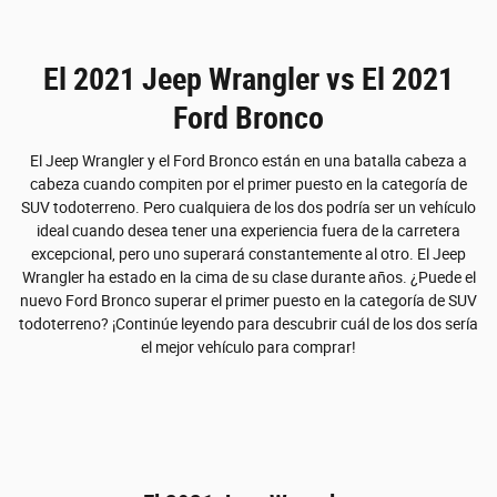
El 2021 Jeep Wrangler vs El 2021
Ford Bronco
El Jeep Wrangler y el Ford Bronco están en una batalla cabeza a
cabeza cuando compiten por el primer puesto en la categoría de
SUV todoterreno. Pero cualquiera de los dos podría ser un vehículo
ideal cuando desea tener una experiencia fuera de la carretera
excepcional, pero uno superará constantemente al otro. El Jeep
Wrangler ha estado en la cima de su clase durante años. ¿Puede el
nuevo Ford Bronco superar el primer puesto en la categoría de SUV
todoterreno? ¡Continúe leyendo para descubrir cuál de los dos sería
el mejor vehículo para comprar!