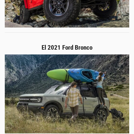
El 2021 Ford Bronco