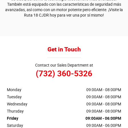
También está equipado con las características de seguridad más
avanzadas, así como con un motor potente pero eficiente. ¡Visite la
Ruta 18 CJDR hoy para ver una por sí mismo!
Get in Touch
Contact our Sales Department at
(732) 360-5326
Monday
09:00AM - 08:00PM
Tuesday
09:00AM - 08:00PM
Wednesday
09:00AM - 08:00PM
Thursday
09:00AM - 08:00PM
Friday
09:00AM - 06:00PM
Saturday
09:00AM - 06:00PM