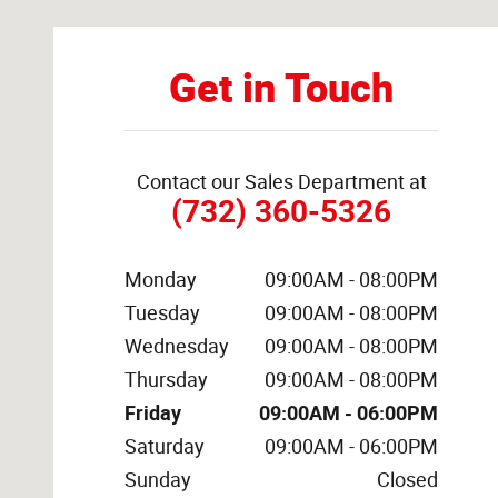
Get in Touch
Contact our Sales Department at
(732) 360-5326
Monday
09:00AM - 08:00PM
Tuesday
09:00AM - 08:00PM
Wednesday
09:00AM - 08:00PM
Thursday
09:00AM - 08:00PM
Friday
09:00AM - 06:00PM
Saturday
09:00AM - 06:00PM
Sunday
Closed