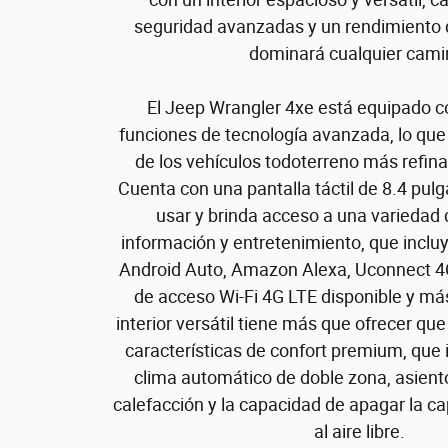
seguridad avanzadas y un rendimiento
dominará cualquier cami
El Jeep Wrangler 4xe está equipado 
funciones de tecnología avanzada, lo que 
de los vehículos todoterreno más refin
Cuenta con una pantalla táctil de 8.4 pulg
usar y brinda acceso a una variedad
información y entretenimiento, que inclu
Android Auto, Amazon Alexa, Uconnect 4
de acceso Wi-Fi 4G LTE disponible y má
interior versátil tiene más que ofrecer qu
características de confort premium, que 
clima automático de doble zona, asient
calefacción y la capacidad de apagar la c
al aire libre.