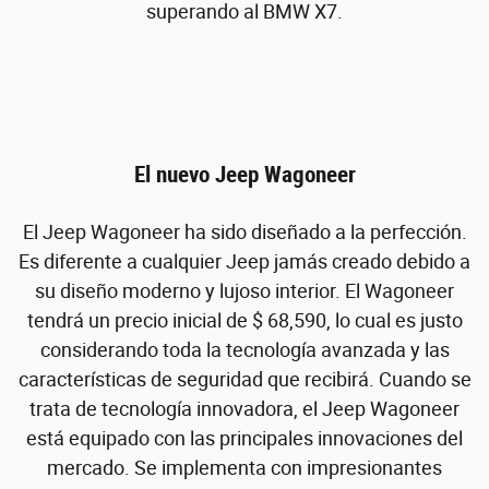
superando al BMW X7.
El nuevo Jeep Wagoneer
El Jeep Wagoneer ha sido diseñado a la perfección.
Es diferente a cualquier Jeep jamás creado debido a
su diseño moderno y lujoso interior. El Wagoneer
tendrá un precio inicial de $ 68,590, lo cual es justo
considerando toda la tecnología avanzada y las
características de seguridad que recibirá. Cuando se
trata de tecnología innovadora, el Jeep Wagoneer
está equipado con las principales innovaciones del
mercado. Se implementa con impresionantes