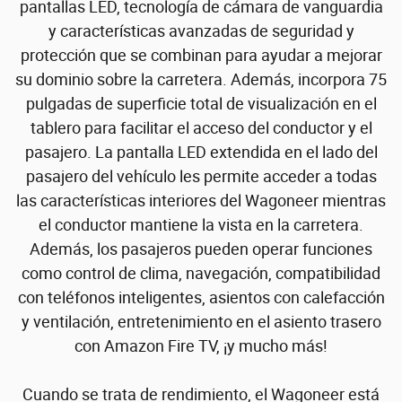
pantallas LED, tecnología de cámara de vanguardia
y características avanzadas de seguridad y
protección que se combinan para ayudar a mejorar
su dominio sobre la carretera. Además, incorpora 75
pulgadas de superficie total de visualización en el
tablero para facilitar el acceso del conductor y el
pasajero. La pantalla LED extendida en el lado del
pasajero del vehículo les permite acceder a todas
las características interiores del Wagoneer mientras
el conductor mantiene la vista en la carretera.
Además, los pasajeros pueden operar funciones
como control de clima, navegación, compatibilidad
con teléfonos inteligentes, asientos con calefacción
y ventilación, entretenimiento en el asiento trasero
con Amazon Fire TV, ¡y mucho más!
Cuando se trata de rendimiento, el Wagoneer está