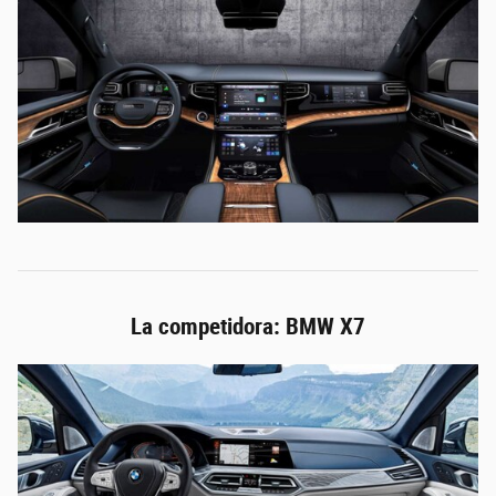
La competidora: BMW X7