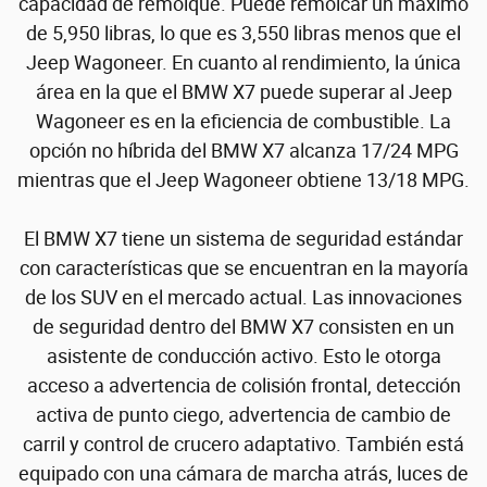
capacidad de remolque. Puede remolcar un máximo
de 5,950 libras, lo que es 3,550 libras menos que el
Jeep Wagoneer. En cuanto al rendimiento, la única
área en la que el BMW X7 puede superar al Jeep
Wagoneer es en la eficiencia de combustible. La
opción no híbrida del BMW X7 alcanza 17/24 MPG
mientras que el Jeep Wagoneer obtiene 13/18 MPG.
El BMW X7 tiene un sistema de seguridad estándar
con características que se encuentran en la mayoría
de los SUV en el mercado actual. Las innovaciones
de seguridad dentro del BMW X7 consisten en un
asistente de conducción activo. Esto le otorga
acceso a advertencia de colisión frontal, detección
activa de punto ciego, advertencia de cambio de
carril y control de crucero adaptativo. También está
equipado con una cámara de marcha atrás, luces de