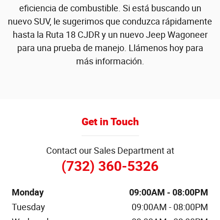
eficiencia de combustible. Si está buscando un
nuevo SUV, le sugerimos que conduzca rápidamente
hasta la Ruta 18 CJDR y un nuevo Jeep Wagoneer
para una prueba de manejo. Llámenos hoy para
más información.
Get in Touch
Contact our Sales Department at
(732) 360-5326
Monday
09:00AM - 08:00PM
Tuesday
09:00AM - 08:00PM