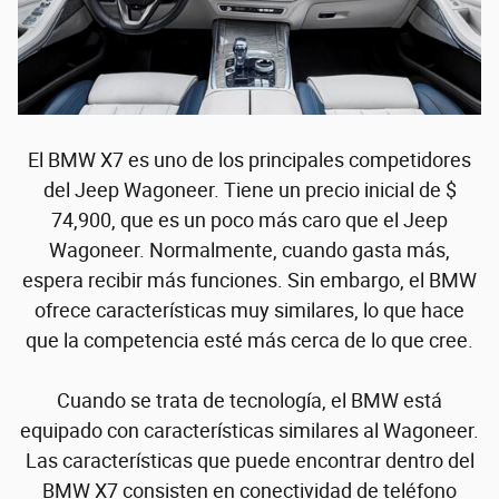
El BMW X7 es uno de los principales competidores
del Jeep Wagoneer. Tiene un precio inicial de $
74,900, que es un poco más caro que el Jeep
Wagoneer. Normalmente, cuando gasta más,
espera recibir más funciones. Sin embargo, el BMW
ofrece características muy similares, lo que hace
que la competencia esté más cerca de lo que cree.
Cuando se trata de tecnología, el BMW está
equipado con características similares al Wagoneer.
Las características que puede encontrar dentro del
BMW X7 consisten en conectividad de teléfono