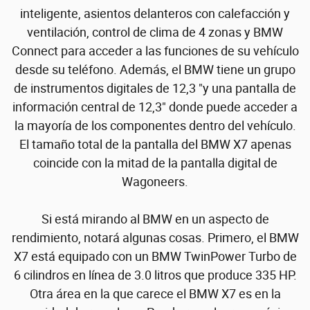
inteligente, asientos delanteros con calefacción y
ventilación, control de clima de 4 zonas y BMW
Connect para acceder a las funciones de su vehículo
desde su teléfono. Además, el BMW tiene un grupo
de instrumentos digitales de 12,3 "y una pantalla de
información central de 12,3" donde puede acceder a
la mayoría de los componentes dentro del vehículo.
El tamaño total de la pantalla del BMW X7 apenas
coincide con la mitad de la pantalla digital de
Wagoneers.
Si está mirando al BMW en un aspecto de
rendimiento, notará algunas cosas. Primero, el BMW
X7 está equipado con un BMW TwinPower Turbo de
6 cilindros en línea de 3.0 litros que produce 335 HP.
Otra área en la que carece el BMW X7 es en la