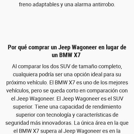
freno adaptables y una alarma antirrobo.
Por qué comprar un Jeep Wagoneer en lugar de
un BMW X7
Al comparar los dos SUV de tamaño completo,
cualquiera podría ser una opción ideal para su
próximo vehículo. El BMW X7 es uno de los mejores
vehículos, pero se queda corto en comparación con
el Jeep Wagoneer. El Jeep Wagoneer es el SUV
superior. Tiene una capacidad de rendimiento
superior con tecnología y características de
seguridad más innovadoras. La única área en la que
el BMW X7 supera al Jeep Wagoneer es en la