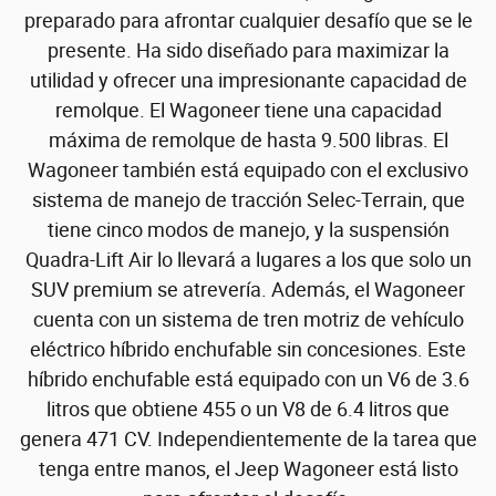
preparado para afrontar cualquier desafío que se le
presente. Ha sido diseñado para maximizar la
utilidad y ofrecer una impresionante capacidad de
remolque. El Wagoneer tiene una capacidad
máxima de remolque de hasta 9.500 libras. El
Wagoneer también está equipado con el exclusivo
sistema de manejo de tracción Selec-Terrain, que
tiene cinco modos de manejo, y la suspensión
Quadra-Lift Air lo llevará a lugares a los que solo un
SUV premium se atrevería. Además, el Wagoneer
cuenta con un sistema de tren motriz de vehículo
eléctrico híbrido enchufable sin concesiones. Este
híbrido enchufable está equipado con un V6 de 3.6
litros que obtiene 455 o un V8 de 6.4 litros que
genera 471 CV. Independientemente de la tarea que
tenga entre manos, el Jeep Wagoneer está listo