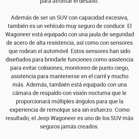
para afrontar el desafío.
Además de ser un SUV con capacidad excesiva,
también es un vehículo muy seguro de conducir. El
Wagoneer está equipado con una jaula de seguridad
de acero de alta resistencia, así como con sensores
que rodean el automóvil. Estos sensores han sido
diseñados para brindarle funciones como asistencia
para evitar colisiones, monitoreo de punto ciego,
asistencia para mantenerse en el carril y mucho
más. Además, también está equipado con una
cámara de respaldo con visión nocturna que le
proporcionará múltiples ángulos para que la
experiencia de remolque sea sin esfuerzo. Como
resultado, el Jeep Wagoneer es uno de los SUV más
seguros jamás creados.