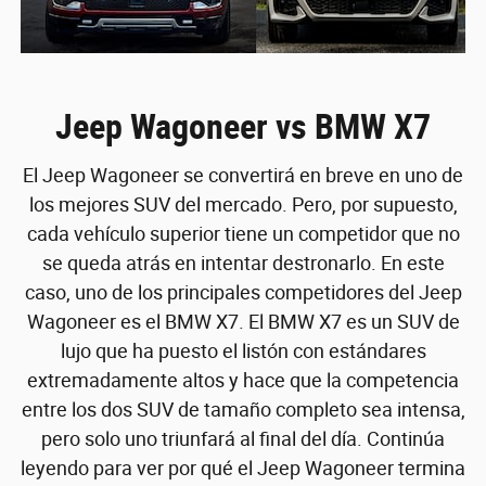
Jeep Wagoneer vs BMW X7
El Jeep Wagoneer se convertirá en breve en uno de
los mejores SUV del mercado. Pero, por supuesto,
cada vehículo superior tiene un competidor que no
se queda atrás en intentar destronarlo. En este
caso, uno de los principales competidores del Jeep
Wagoneer es el BMW X7. El BMW X7 es un SUV de
lujo que ha puesto el listón con estándares
extremadamente altos y hace que la competencia
entre los dos SUV de tamaño completo sea intensa,
pero solo uno triunfará al final del día. Continúa
leyendo para ver por qué el Jeep Wagoneer termina