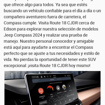
que ofrece algo para todos. Ya sea que estés
buscando un vehículo confiable para el día a día o un
compañero aventurero fuera de carretera, el
Compass cumple. Visita Route 18 CJDR cerca de
Edison para explorar nuestra selección de modelos
Jeep Compass 2024 y realizar una prueba de
manejo. Nuestro personal conocedor y amigable
está aquí para ayudarte a encontrar el Compass
perfecto que se ajuste a tus necesidades y estilo de
vida. No pierdas la oportunidad de tener este SUV
excepcional: ¡visita Route 18 CJDR hoy mismo!