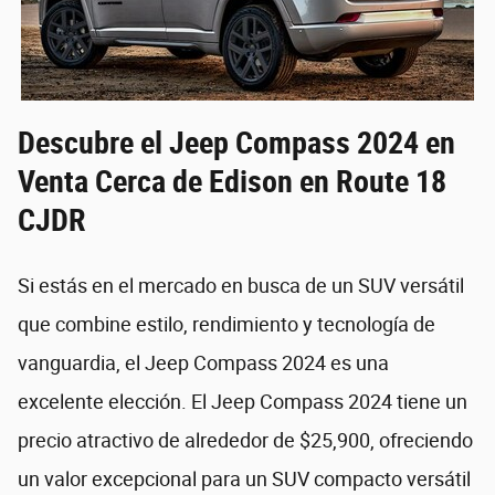
Descubre el Jeep Compass 2024 en
Venta Cerca de Edison en Route 18
CJDR
Si estás en el mercado en busca de un SUV versátil
que combine estilo, rendimiento y tecnología de
vanguardia, el Jeep Compass 2024 es una
excelente elección. El Jeep Compass 2024 tiene un
precio atractivo de alrededor de $25,900, ofreciendo
un valor excepcional para un SUV compacto versátil