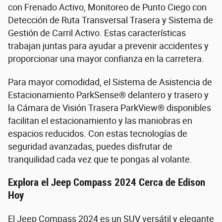
con Frenado Activo, Monitoreo de Punto Ciego con
Detección de Ruta Transversal Trasera y Sistema de
Gestión de Carril Activo. Estas características
trabajan juntas para ayudar a prevenir accidentes y
proporcionar una mayor confianza en la carretera.
Para mayor comodidad, el Sistema de Asistencia de
Estacionamiento ParkSense® delantero y trasero y
la Cámara de Visión Trasera ParkView® disponibles
facilitan el estacionamiento y las maniobras en
espacios reducidos. Con estas tecnologías de
seguridad avanzadas, puedes disfrutar de
tranquilidad cada vez que te pongas al volante.
Explora el Jeep Compass 2024 Cerca de Edison
Hoy
El Jeep Compass 2024 es un SUV versátil y elegante