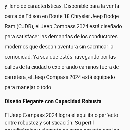
y lleno de características. Disponible para la venta
cerca de Edison en Route 18 Chrysler Jeep Dodge
Ram (CJDR), el Jeep Compass 2024 está diseñado
para satisfacer las demandas de los conductores
modernos que desean aventura sin sacrificar la
comodidad. Ya sea que estés navegando por las
calles de la ciudad o explorando caminos fuera de
carretera, el Jeep Compass 2024 está equipado
para manejarlo todo.
Diseño Elegante con Capacidad Robusta
El Jeep Compass 2024 logra el equilibrio perfecto
entre robustez y sofisticación. Su perfil