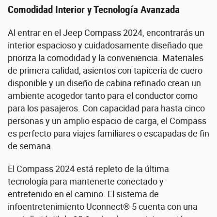
Comodidad Interior y Tecnología Avanzada
Al entrar en el Jeep Compass 2024, encontrarás un
interior espacioso y cuidadosamente diseñado que
prioriza la comodidad y la conveniencia. Materiales
de primera calidad, asientos con tapicería de cuero
disponible y un diseño de cabina refinado crean un
ambiente acogedor tanto para el conductor como
para los pasajeros. Con capacidad para hasta cinco
personas y un amplio espacio de carga, el Compass
es perfecto para viajes familiares o escapadas de fin
de semana.
El Compass 2024 está repleto de la última
tecnología para mantenerte conectado y
entretenido en el camino. El sistema de
infoentretenimiento Uconnect® 5 cuenta con una