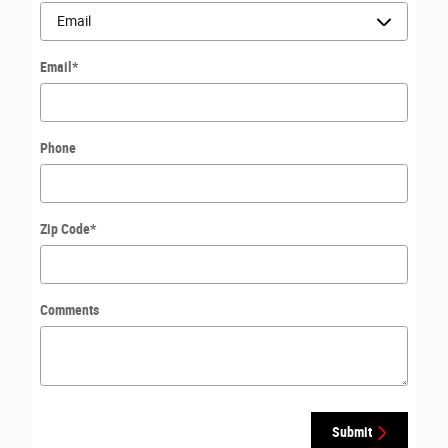
Email
*
Phone
Zip Code
*
Comments
Submit