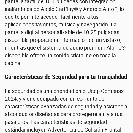
pantalla táctil de 10.1 pulgadas con integración
inalámbrica de Apple CarPlay® y Android Auto™, lo
que te permite acceder fácilmente a tus
aplicaciones favoritas, música y navegación. La
pantalla digital personalizable de 10.25 pulgadas
disponible proporciona información de un vistazo,
mientras que el sistema de audio premium Alpine®
disponible ofrece un sonido cristalino en toda la
cabina.
Características de Seguridad para tu Tranquilidad
La seguridad es una prioridad en el Jeep Compass
2024, y viene equipado con un conjunto de
características avanzadas de seguridad y asistencia
al conductor diseñadas para protegerte a ti y a tus
pasajeros. Las características de seguridad
estándar incluyen Advertencia de Colisión Frontal