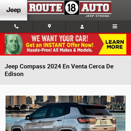
Skip to main content
Jeep Compass 2024 En Venta Cerca De
Edison