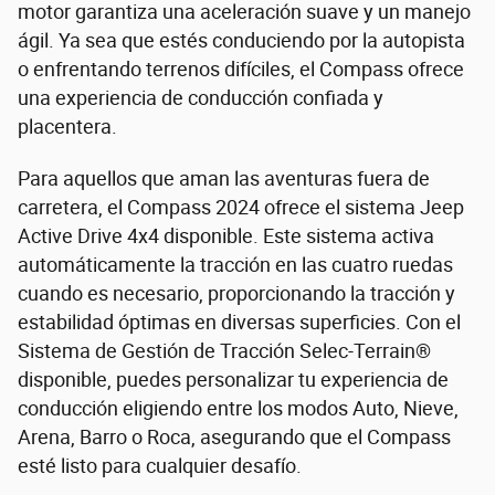
motor garantiza una aceleración suave y un manejo
ágil. Ya sea que estés conduciendo por la autopista
o enfrentando terrenos difíciles, el Compass ofrece
una experiencia de conducción confiada y
placentera.
Para aquellos que aman las aventuras fuera de
carretera, el Compass 2024 ofrece el sistema Jeep
Active Drive 4x4 disponible. Este sistema activa
automáticamente la tracción en las cuatro ruedas
cuando es necesario, proporcionando la tracción y
estabilidad óptimas en diversas superficies. Con el
Sistema de Gestión de Tracción Selec-Terrain®
disponible, puedes personalizar tu experiencia de
conducción eligiendo entre los modos Auto, Nieve,
Arena, Barro o Roca, asegurando que el Compass
esté listo para cualquier desafío.