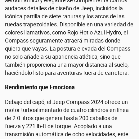
aerodinámico y elegante se complementa con los
audaces detalles de diseño de Jeep, incluidos la
icónica parrilla de siete ranuras y los arcos de las
ruedas trapezoidales. Disponible en una variedad de
colores llamativos, como Rojo Hot o Azul Hydro, el
Compass seguramente atraerá miradas donde
quiera que vayas. La postura elevada del Compass
no solo añade a su apariencia atlética, sino que
también proporciona una mayor distancia al suelo,
haciéndolo listo para aventuras fuera de carretera.
Rendimiento que Emociona
Debajo del capó, el Jeep Compass 2024 ofrece un
motor turboalimentado de cuatro cilindros en línea
de 2.0 litros que genera hasta 200 caballos de
fuerza y 221 lb-ft de torque. Acoplado a una
transmisión automática de ocho velocidades, este