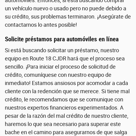
automóviles. Entonces, si está buscando comprar
un vehículo nuevo o usado pero no puede debido a
su crédito, sus problemas terminaron. ¡Asegúrate de
contactarnos lo antes posible!
Solicite préstamos para automóviles en línea
Si está buscando solicitar un préstamo, nuestro
equipo en Route 18 CJDR hará que el proceso sea
sencillo. ¡Para iniciar el proceso de solicitud de
crédito, comuníquese con nuestro equipo de
inmediato! Estamos ansiosos por acomodar a cada
cliente con la redención que se merece. Si tiene mal
crédito, le recomendamos que se comunique con
nuestros expertos financieros experimentados. A
pesar de la razón del mal crédito de nuestro cliente,
haremos lo que sea necesario para superar este
bache en el camino para asegurarnos de que salga