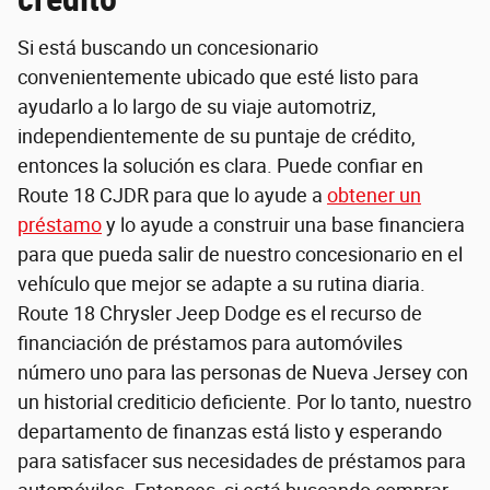
Si está buscando un concesionario
convenientemente ubicado que esté listo para
ayudarlo a lo largo de su viaje automotriz,
independientemente de su puntaje de crédito,
entonces la solución es clara. Puede confiar en
Route 18 CJDR para que lo ayude a
obtener un
préstamo
y lo ayude a construir una base financiera
para que pueda salir de nuestro concesionario en el
vehículo que mejor se adapte a su rutina diaria.
Route 18 Chrysler Jeep Dodge es el recurso de
financiación de préstamos para automóviles
número uno para las personas de Nueva Jersey con
un historial crediticio deficiente. Por lo tanto, nuestro
departamento de finanzas está listo y esperando
para satisfacer sus necesidades de préstamos para